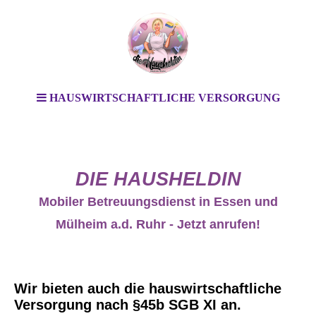
HAUSWIRTSCHAFTLICHE VERSORGUNG
DIE HAUSHELDIN
Mobiler Betreuungsdienst in Essen und
Mülheim a.d. Ruhr - Jetzt anrufen!
Wir bieten auch die hauswirtschaftliche
Versorgung nach §45b SGB XI an.