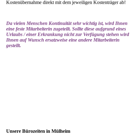
Kostenübernahme direkt mit dem jeweiligen Kostenträger ab!
Da vielen Menschen Kontinuität sehr wichtig ist, wird Ihnen
eine feste Mitarbeiterin zugeteilt. Sollte diese aufgrund eines
Urlaubs / einer Erkrankung nicht zur Verfügung stehen wird
Ihnen auf Wunsch ersatzweise eine andere Mitarbeiterin
gestellt.
Unsere Bürozeiten in Mülheim