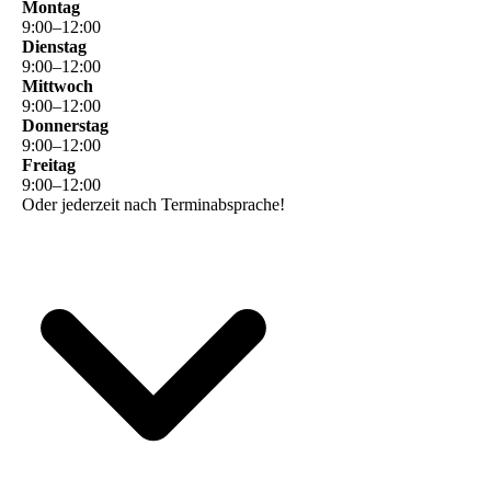
Montag
9
:
00
–
12
:
00
Dienstag
9
:
00
–
12
:
00
Mittwoch
9
:
00
–
12
:
00
Donnerstag
9
:
00
–
12
:
00
Freitag
9
:
00
–
12
:
00
Oder jederzeit nach Terminabsprache!