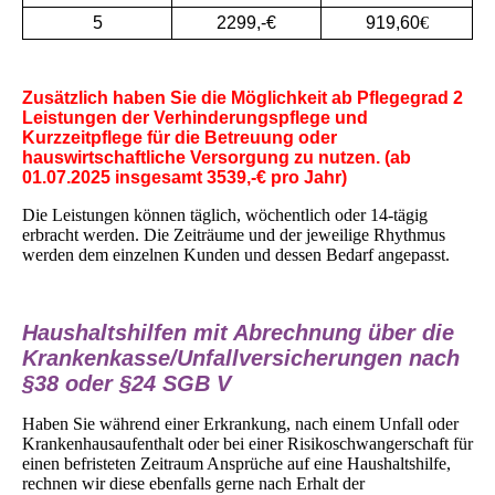
5
2299,-€
919,60
€
Zusätzlich haben Sie die Möglichkeit ab Pflegegrad 2
Leistungen der Verhinderungspflege und
Kurzzeitpflege für die Betreuung oder
hauswirtschaftliche Versorgung zu nutzen. (ab
01.07.2025 insgesamt 3539,-€ pro Jahr)
Die Leistungen können täglich, wöchentlich oder 14-tägig
erbracht werden. Die Zeiträume und der jeweilige Rhythmus
werden dem einzelnen Kunden und dessen Bedarf angepasst.
Haushaltshilfen mit Abrechnung über die
Krankenkasse/Unfallversicherungen nach
§38 oder §24 SGB V
Haben Sie während einer Erkrankung, nach einem Unfall oder
Krankenhausaufenthalt oder bei einer Risikoschwangerschaft für
einen befristeten Zeitraum Ansprüche auf eine Haushaltshilfe,
rechnen wir diese ebenfalls gerne nach Erhalt der